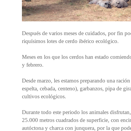
Después de varios meses de cuidados, por fin p
riquísimos lotes de cerdo ibérico ecológico.
Meses en los que los cerdos han estado comiendo
y febrero.
Desde marzo, les estamos preparando una ración a
espelta, cebada, centeno), garbanzos, pipa de gira
cultivos ecológicos.
Durante todo este periodo los animales disfrutan,
25.000 metros cuadrados de superficie, con enci
autóctona y charca con junquera, por la que poder