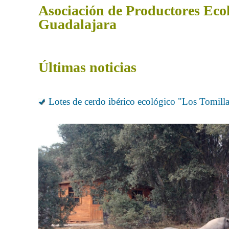
Asociación de Productores Ecol
Guadalajara
Últimas noticias
Lotes de cerdo ibérico ecológico "Los Tomilla