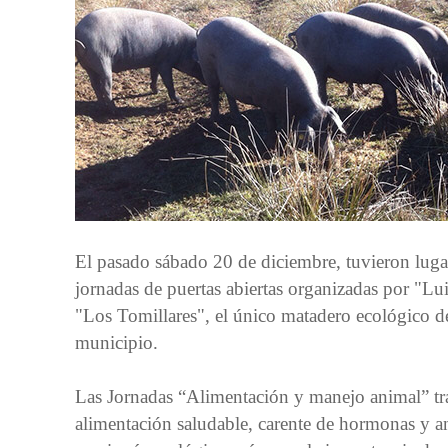
El pasado sábado 20 de diciembre, tuvieron lug
jornadas de puertas abiertas organizadas por "Lu
"Los Tomillares", el único matadero ecológico de 
municipio.
Las Jornadas “Alimentación y manejo animal” tra
alimentación saludable, carente de hormonas y an