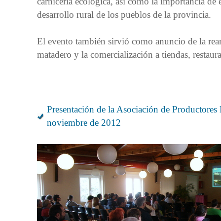
carnicería ecológica, así como la importancia de
desarrollo rural de los pueblos de la provincia.
El evento también sirvió como anuncio de la rean
matadero y la comercialización a tiendas, resta
Presentación de la Asociación de Productores
noviembre de 2012