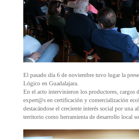
El pasado día 6 de noviembre tuvo lugar la pres
Lógico en Guadalajara.
En el acto intervinieron los productores, cargos 
expert@s en certificación y comercialización ecol
destacándose el creciente interés social por una 
territorio como herramienta de desarrollo local s