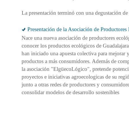
La presentación terminó con una degustación de 
Presentación de la Asociación de Productores
Nace una nueva asociación de productores ecológ
conocer los productos ecológicos de Guadalajara
han iniciado una apuesta colectiva para mejorar y 
productos a más consumidores. Además de comp
la asociación "ElgüecoLógico", pretende potencia
proyectos e iniciativas agroecologicas de su regi
junto a otras redes de productores y consumidore
consolidar modelos de desarrollo sostenibles