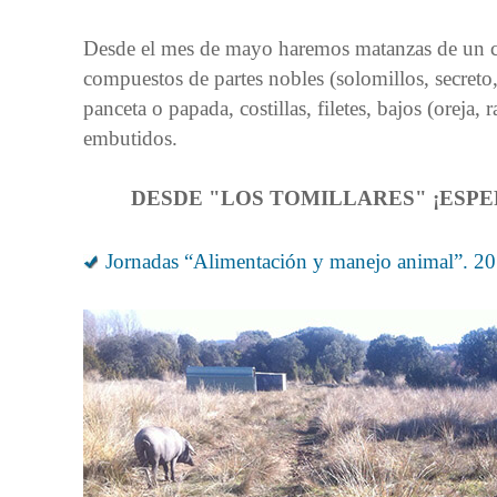
Desde el mes de mayo haremos matanzas de un ce
compuestos de partes nobles (solomillos, secreto,
panceta o papada, costillas, filetes, bajos (oreja, 
embutidos.
DESDE "LOS TOMILLARES" ¡ESP
Jornadas “Alimentación y manejo animal”. 20