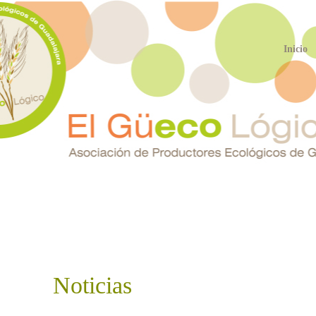
Inicio
Noticias