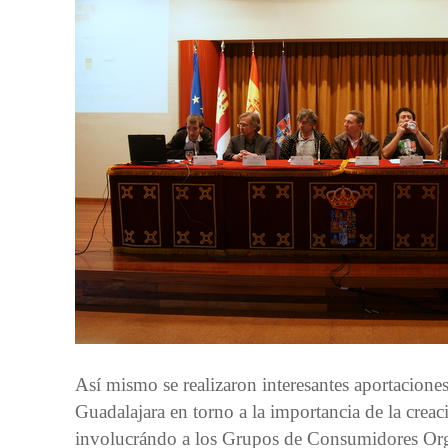
Así mismo se realizaron interesantes aportaciones
Guadalajara en torno a la importancia de la creac
involucrándo a los Grupos de Consumidores Org